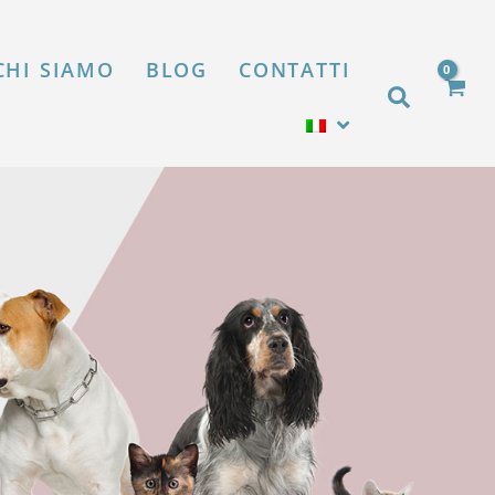
X
CHI SIAMO
BLOG
CONTATTI
Cerca